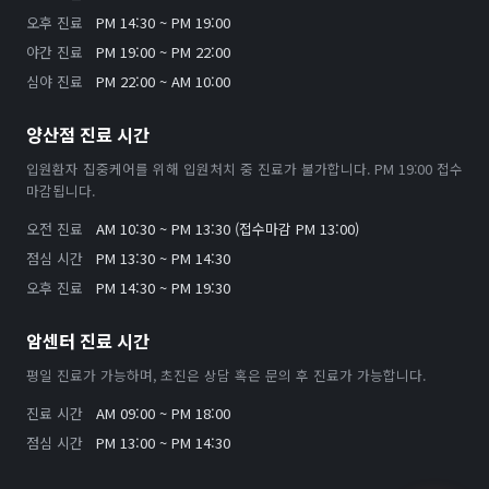
오후 진료
PM 14:30 ~ PM 19:00
야간 진료
PM 19:00 ~ PM 22:00
심야 진료
PM 22:00 ~ AM 10:00
양산점 진료 시간
입원환자 집중케어를 위해 입원처치 중 진료가 불가합니다. PM 19:00 접수
마감됩니다.
오전 진료
AM 10:30 ~ PM 13:30 (접수마감 PM 13:00)
점심 시간
PM 13:30 ~ PM 14:30
오후 진료
PM 14:30 ~ PM 19:30
암센터 진료 시간
평일 진료가 가능하며, 초진은 상담 혹은 문의 후 진료가 가능합니다.
진료 시간
AM 09:00 ~ PM 18:00
점심 시간
PM 13:00 ~ PM 14:30