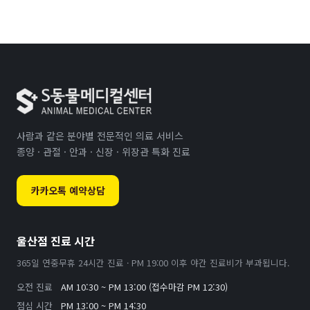
사람과 같은 분야별 전문적인 의료 서비스
종양 · 관절 · 안과 · 신장 · 위장관 특화 진료
카카오톡 예약상담
울산점 진료 시간
365일 연중무휴 24시간 진료 · PM 19:00 이후 야간 진료비가 부과됩니다.
오전 진료
AM 10:30 ~ PM 13:00 (접수마감 PM 12:30)
점심 시간
PM 13:00 ~ PM 14:30