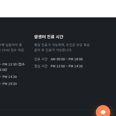
암센터 진료 시간
위해 입원처치 중
평일 진료가 가능하며, 초진은 상담 혹은
19:00 접수 마감
문의 후 진료가 가능합니다.
진료 시간
AM 09:00 ~ PM 18:00
 ~ PM 13:30 (접수
점심 시간
PM 13:00 ~ PM 14:30
:00)
~ PM 14:30
~ PM 19:30