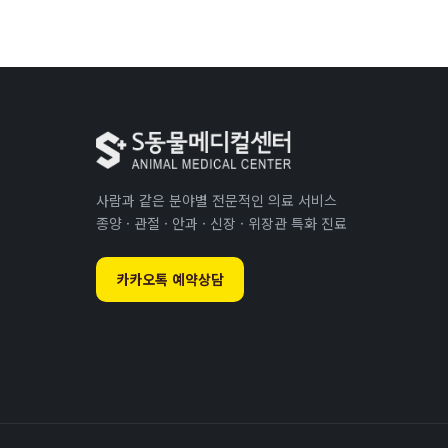
사람과 같은 분야별 전문적인 의료 서비스
종양 · 관절 · 안과 · 신장 · 위장관 특화 진료
카카오톡 예약상담