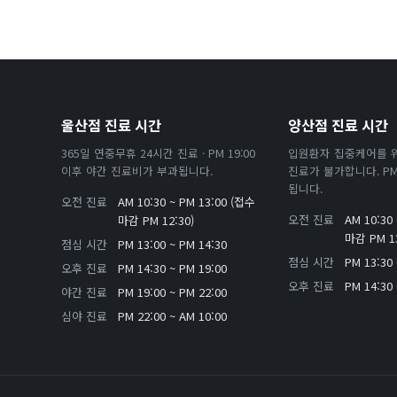
울산점 진료 시간
양산점 진료 시간
365일 연중무휴 24시간 진료 · PM 19:00
입원환자 집중케어를 
이후 야간 진료비가 부과됩니다.
진료가 불가합니다. PM 
됩니다.
오전 진료
AM 10:30 ~ PM 13:00 (접수
오전 진료
AM 10:30
마감 PM 12:30)
마감 PM 13
점심 시간
PM 13:00 ~ PM 14:30
점심 시간
PM 13:30 
오후 진료
PM 14:30 ~ PM 19:00
오후 진료
PM 14:30 
야간 진료
PM 19:00 ~ PM 22:00
심야 진료
PM 22:00 ~ AM 10:00