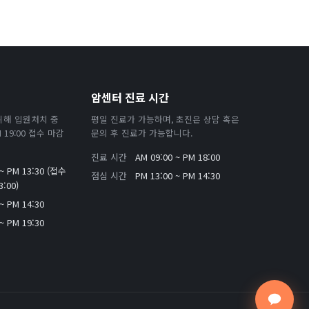
암센터 진료 시간
위해 입원처치 중
평일 진료가 가능하며, 초진은 상담 혹은
19:00 접수 마감
문의 후 진료가 가능합니다.
진료 시간
AM 09:00 ~ PM 18:00
 ~ PM 13:30 (접수
점심 시간
PM 13:00 ~ PM 14:30
:00)
~ PM 14:30
~ PM 19:30