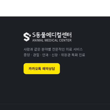
사람과 같은 분야별 전문적인 의료 서비스
종양 · 관절 · 안과 · 신장 · 위장관 특화 진료
카카오톡 예약상담