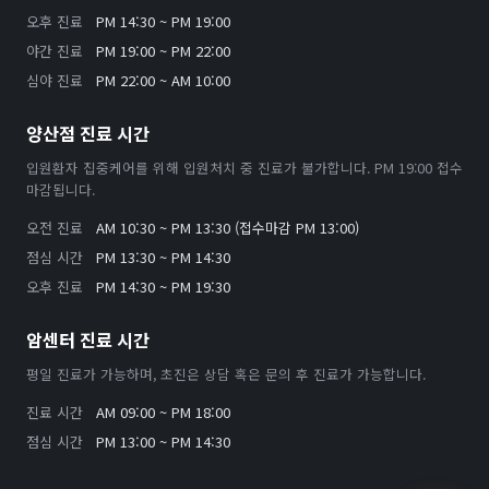
오후 진료
PM 14:30 ~ PM 19:00
야간 진료
PM 19:00 ~ PM 22:00
심야 진료
PM 22:00 ~ AM 10:00
양산점 진료 시간
입원환자 집중케어를 위해 입원처치 중 진료가 불가합니다. PM 19:00 접수
마감됩니다.
오전 진료
AM 10:30 ~ PM 13:30 (접수마감 PM 13:00)
점심 시간
PM 13:30 ~ PM 14:30
오후 진료
PM 14:30 ~ PM 19:30
암센터 진료 시간
평일 진료가 가능하며, 초진은 상담 혹은 문의 후 진료가 가능합니다.
진료 시간
AM 09:00 ~ PM 18:00
점심 시간
PM 13:00 ~ PM 14:30