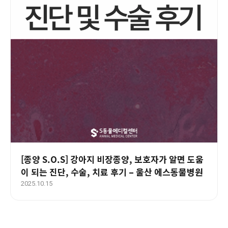
[종양 S.O.S] 강아지 비장종양, 보호자가 알면 도움
이 되는 진단, 수술, 치료 후기 – 울산 에스동물병원
2025.10.15