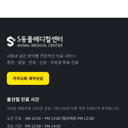
사람과 같은 분야별 전문적인 의료 서비스
종양 · 관절 · 안과 · 신장 · 위장관 특화 진료
카카오톡 예약상담
울산점 진료 시간
365일 연중무휴 24시간 진료 · PM 19:00 이후 야간 진료비가 부과됩니다.
오전 진료
AM 10:30 ~ PM 13:00 (접수마감 PM 12:30)
점심 시간
PM 13:00 ~ PM 14:30