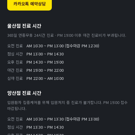
카카오톡 예약상담
울산점 진료 시간
365일 연중무휴 24시간 진료 · PM 19:00 이후 야간 진료비가 부과됩니다.
오전 진료
AM 10:30 ~ PM 13:00 (접수마감 PM 12:30)
점심 시간
PM 13:00 ~ PM 14:30
오후 진료
PM 14:30 ~ PM 19:00
야간 진료
PM 19:00 ~ PM 22:00
심야 진료
PM 22:00 ~ AM 10:00
양산점 진료 시간
입원환자 집중케어를 위해 입원처치 중 진료가 불가합니다. PM 19:00 접수
마감됩니다.
오전 진료
AM 10:30 ~ PM 13:30 (접수마감 PM 13:00)
점심 시간
PM 13:30 ~ PM 14:30