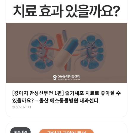
[강아지 만성신부전 1편] 줄기세포 치료로 좋아질 수
있을까요? – 울산 에스동물병원 내과센터
2025.07.08
중증내과