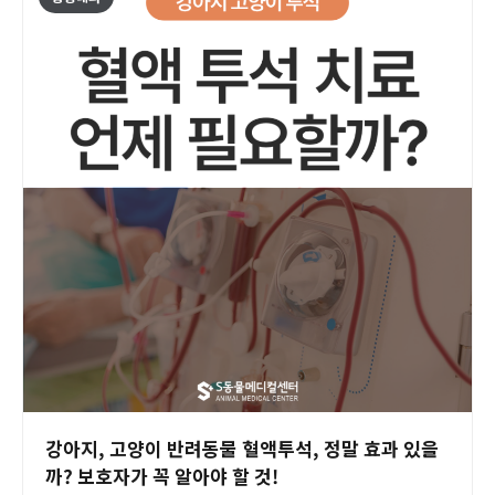
강아지, 고양이 반려동물 혈액투석, 정말 효과 있을
까? 보호자가 꼭 알아야 할 것!