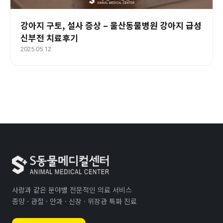
강아지 구토, 설사 증상 – 울산동물병원 강아지 급성
신부전 치료후기
2025.05.12
사람과 같은 분야별 전문적인 의료 서비스
종양 · 관절 · 안과 · 신장 · 위장관 특화 진료