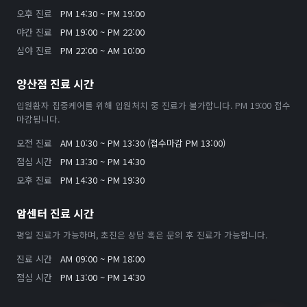
오후 진료
PM 14:30 ~ PM 19:00
야간 진료
PM 19:00 ~ PM 22:00
심야 진료
PM 22:00 ~ AM 10:00
양산점 진료 시간
입원환자 집중케어를 위해 입원처치 중 진료가 불가합니다. PM 19:00 접수
마감됩니다.
오전 진료
AM 10:30 ~ PM 13:30 (접수마감 PM 13:00)
점심 시간
PM 13:30 ~ PM 14:30
오후 진료
PM 14:30 ~ PM 19:30
암센터 진료 시간
평일 진료가 가능하며, 초진은 상담 혹은 문의 후 진료가 가능합니다.
진료 시간
AM 09:00 ~ PM 18:00
점심 시간
PM 13:00 ~ PM 14:30