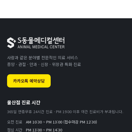
사람과 같은 분야별 전문적인 의료 서비스
종양 · 관절 · 안과 · 신장 · 위장관 특화 진료
카카오톡 예약상담
울산점 진료 시간
365일 연중무휴 24시간 진료 · PM 19:00 이후 야간 진료비가 부과됩니다.
오전 진료
AM 10:30 ~ PM 13:00 (접수마감 PM 12:30)
점심 시간
PM 13:00 ~ PM 14:30