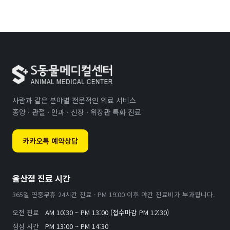
사람과 같은 분야별 전문적인 의료 서비스
종양 · 관절 · 안과 · 신장 · 위장관 특화 진료
카카오톡 예약상담
울산점 진료 시간
365일 연중무휴 24시간 진료 · PM 19:00 이후 야간 진료비가 부과됩니다.
오전 진료
AM 10:30 ~ PM 13:00 (접수마감 PM 12:30)
점심 시간
PM 13:00 ~ PM 14:30