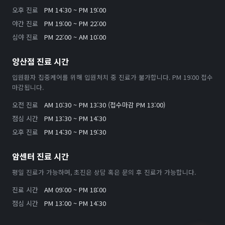
오후 진료
PM 14:30 ~ PM 19:00
야간 진료
PM 19:00 ~ PM 22:00
심야 진료
PM 22:00 ~ AM 10:00
양산점 진료 시간
입원환자 집중케어를 위해 입원처치 중 진료가 불가합니다. PM 19:00 접수
마감됩니다.
오전 진료
AM 10:30 ~ PM 13:30 (접수마감 PM 13:00)
점심 시간
PM 13:30 ~ PM 14:30
오후 진료
PM 14:30 ~ PM 19:30
암센터 진료 시간
평일 진료가 가능하며, 초진은 상담 혹은 문의 후 진료가 가능합니다.
진료 시간
AM 09:00 ~ PM 18:00
점심 시간
PM 13:00 ~ PM 14:30