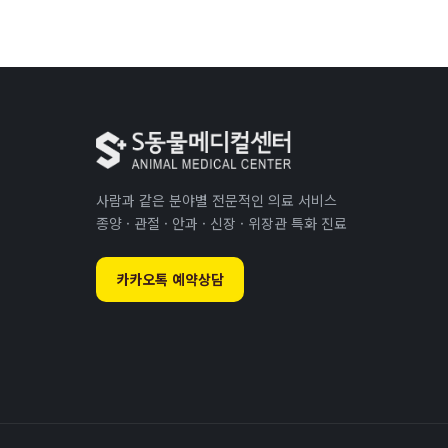
사람과 같은 분야별 전문적인 의료 서비스
종양 · 관절 · 안과 · 신장 · 위장관 특화 진료
카카오톡 예약상담