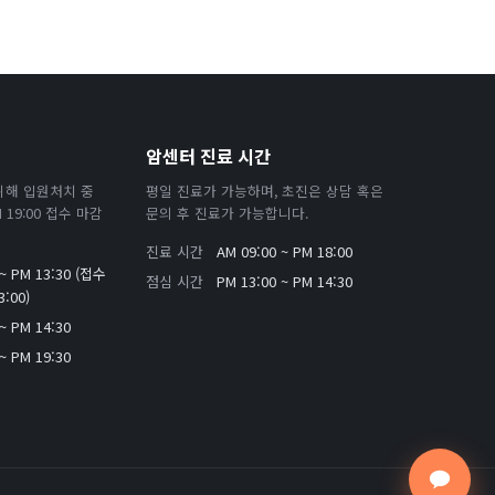
암센터 진료 시간
위해 입원처치 중
평일 진료가 가능하며, 초진은 상담 혹은
19:00 접수 마감
문의 후 진료가 가능합니다.
진료 시간
AM 09:00 ~ PM 18:00
 ~ PM 13:30 (접수
점심 시간
PM 13:00 ~ PM 14:30
:00)
~ PM 14:30
~ PM 19:30