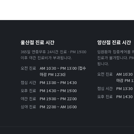
울산점 진료 시간
양산점 진료 시간
365일 연중무휴 24시간 진료 · PM 19:00
입원환자 집중케어를 
이후 야간 진료비가 부과됩니다.
진료가 불가합니다. PM 
됩니다.
오전 진료
AM 10:30 ~ PM 13:00 (접수
오전 진료
AM 10:30
마감 PM 12:30)
마감 PM 13
점심 시간
PM 13:00 ~ PM 14:30
점심 시간
PM 13:30 
오후 진료
PM 14:30 ~ PM 19:00
오후 진료
PM 14:30 
야간 진료
PM 19:00 ~ PM 22:00
심야 진료
PM 22:00 ~ AM 10:00