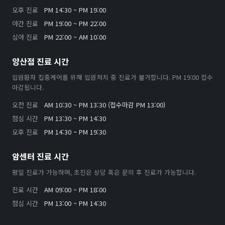
오후 진료
PM 14:30 ~ PM 19:00
야간 진료
PM 19:00 ~ PM 22:00
심야 진료
PM 22:00 ~ AM 10:00
양산점 진료 시간
입원환자 집중케어를 위해 입원처치 중 진료가 불가합니다. PM 19:00 접수
마감됩니다.
오전 진료
AM 10:30 ~ PM 13:30 (접수마감 PM 13:00)
점심 시간
PM 13:30 ~ PM 14:30
오후 진료
PM 14:30 ~ PM 19:30
암센터 진료 시간
평일 진료가 가능하며, 초진은 상담 혹은 문의 후 진료가 가능합니다.
진료 시간
AM 09:00 ~ PM 18:00
점심 시간
PM 13:00 ~ PM 14:30