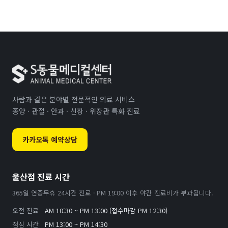
사람과 같은 분야별 전문적인 의료 서비스
종양 · 관절 · 안과 · 신장 · 위장관 특화 진료
카카오톡 예약상담
울산점 진료 시간
365일 연중무휴 24시간 진료 · PM 19:00 이후 야간 진료비가 부과됩니다.
오전 진료
AM 10:30 ~ PM 13:00 (접수마감 PM 12:30)
점심 시간
PM 13:00 ~ PM 14:30