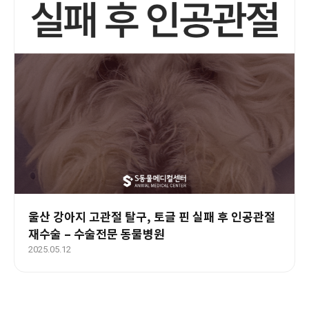
울산 강아지 고관절 탈구, 토글 핀 실패 후 인공관절
재수술 – 수술전문 동물병원
2025.05.12