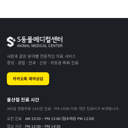
사람과 같은 분야별 전문적인 의료 서비스
종양 · 관절 · 안과 · 신장 · 위장관 특화 진료
카카오톡 예약상담
울산점 진료 시간
365일 연중무휴 24시간 진료 · PM 19:00 이후 야간 진료비가 부과됩니다.
오전 진료
AM 10:30 ~ PM 13:00 (접수마감 PM 12:30)
점심 시간
PM 13:00 ~ PM 14:30