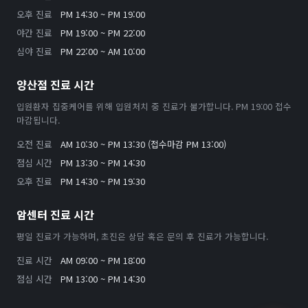
오후 진료
PM 14:30 ~ PM 19:00
야간 진료
PM 19:00 ~ PM 22:00
심야 진료
PM 22:00 ~ AM 10:00
양산점 진료 시간
입원환자 집중케어를 위해 입원처치 중 진료가 불가합니다. PM 19:00 접수
마감됩니다.
오전 진료
AM 10:30 ~ PM 13:30 (접수마감 PM 13:00)
점심 시간
PM 13:30 ~ PM 14:30
오후 진료
PM 14:30 ~ PM 19:30
암센터 진료 시간
평일 진료가 가능하며, 초진은 상담 혹은 문의 후 진료가 가능합니다.
진료 시간
AM 09:00 ~ PM 18:00
점심 시간
PM 13:00 ~ PM 14:30