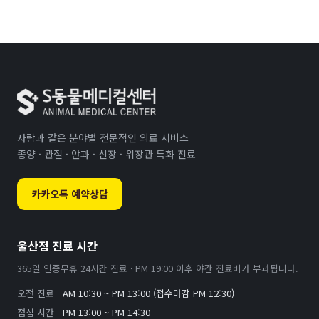
사람과 같은 분야별 전문적인 의료 서비스
종양 · 관절 · 안과 · 신장 · 위장관 특화 진료
카카오톡 예약상담
울산점 진료 시간
365일 연중무휴 24시간 진료 · PM 19:00 이후 야간 진료비가 부과됩니다.
오전 진료
AM 10:30 ~ PM 13:00 (접수마감 PM 12:30)
점심 시간
PM 13:00 ~ PM 14:30