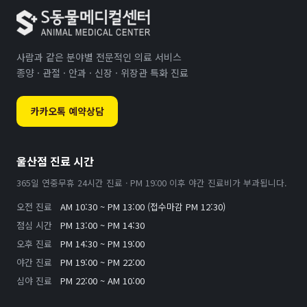
사람과 같은 분야별 전문적인 의료 서비스
종양 · 관절 · 안과 · 신장 · 위장관 특화 진료
카카오톡 예약상담
울산점 진료 시간
365일 연중무휴 24시간 진료 · PM 19:00 이후 야간 진료비가 부과됩니다.
오전 진료
AM 10:30 ~ PM 13:00 (접수마감 PM 12:30)
점심 시간
PM 13:00 ~ PM 14:30
오후 진료
PM 14:30 ~ PM 19:00
야간 진료
PM 19:00 ~ PM 22:00
심야 진료
PM 22:00 ~ AM 10:00