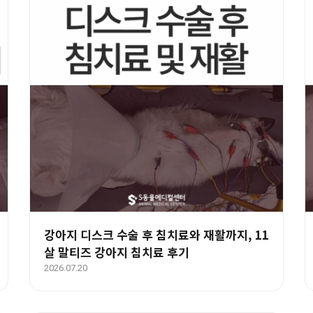
강아지 디스크 수술 후 침치료와 재활까지, 11
살 말티즈 강아지 침치료 후기
2026.07.20