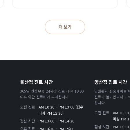
더 보기
울산점 진료 시간
양산점 진료 시간
365일 연중무휴 24시간 진료 · PM 19:00
입원환자 집중케어를 
이후 야간 진료비가 부과됩니다.
진료가 불가합니다. PM 
됩니다.
오전 진료
AM 10:30 ~ PM 13:00 (접수
오전 진료
AM 10:30
마감 PM 12:30)
마감 PM 13
점심 시간
PM 13:00 ~ PM 14:30
점심 시간
PM 13:30 
오후 진료
PM 14:30 ~ PM 19:00