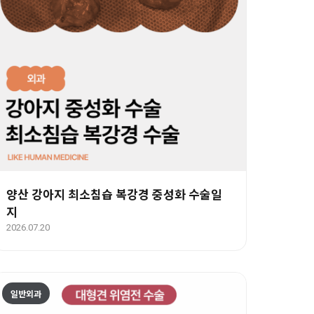
양산 강아지 최소침습 복강경 중성화 수술일
지
2026.07.20
일반외과