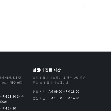
암센터 진료 시간
위해 입원처치 중
평일 진료가 가능하며, 초진은 상담 혹은
19:00 접수 마감
문의 후 진료가 가능합니다.
진료 시간
AM 09:00 ~ PM 18:00
 ~ PM 13:30 (접수
점심 시간
PM 13:00 ~ PM 14:30
:00)
~ PM 14:30