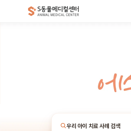
우리 아이 치료 사례 검색