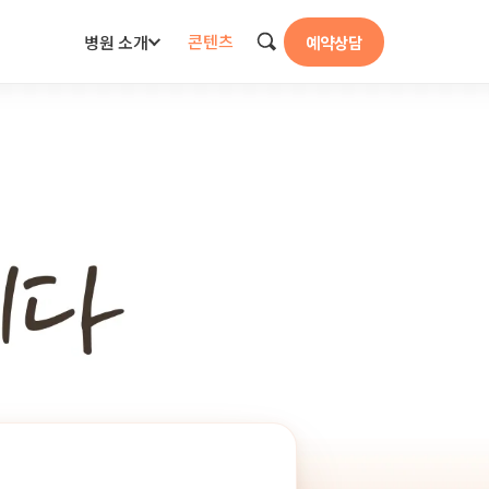
콘텐츠
병원 소개
예약상담
검색