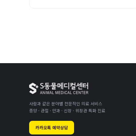
사람과 같은 분야별 전문적인 의료 서비스
종양 · 관절 · 안과 · 신장 · 위장관 특화 진료
카카오톡 예약상담