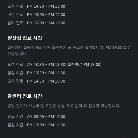
오후 진료
PM 14:30 ~ PM 19:00
야간 진료
PM 19:00 ~ PM 22:00
심야 진료
PM 22:00 ~ AM 10:00
양산점 진료 시간
입원환자 집중케어를 위해 입원처치 중 진료가 불가합니다. PM 19:00 접수
마감됩니다.
오전 진료
AM 10:30 ~ PM 13:30 (접수마감 PM 13:00)
점심 시간
PM 13:30 ~ PM 14:30
오후 진료
PM 14:30 ~ PM 19:30
암센터 진료 시간
평일 진료가 가능하며, 초진은 상담 혹은 문의 후 진료가 가능합니다.
진료 시간
AM 09:00 ~ PM 18:00
점심 시간
PM 13:00 ~ PM 14:30