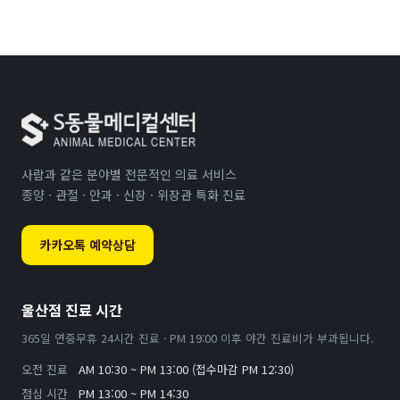
사람과 같은 분야별 전문적인 의료 서비스
종양 · 관절 · 안과 · 신장 · 위장관 특화 진료
카카오톡 예약상담
울산점 진료 시간
365일 연중무휴 24시간 진료 · PM 19:00 이후 야간 진료비가 부과됩니다.
오전 진료
AM 10:30 ~ PM 13:00 (접수마감 PM 12:30)
점심 시간
PM 13:00 ~ PM 14:30