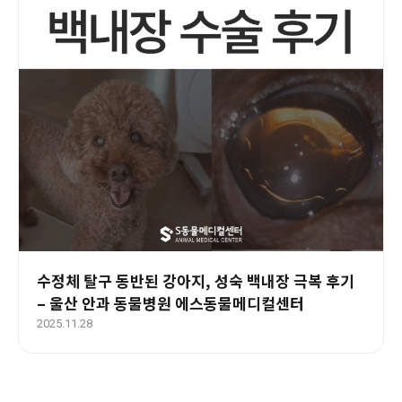
수정체 탈구 동반된 강아지, 성숙 백내장 극복 후기
– 울산 안과 동물병원 에스동물메디컬센터
2025.11.28