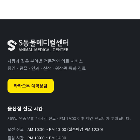
사람과 같은 분야별 전문적인 의료 서비스
종양 · 관절 · 안과 · 신장 · 위장관 특화 진료
카카오톡 예약상담
울산점 진료 시간
365일 연중무휴 24시간 진료 · PM 19:00 이후 야간 진료비가 부과됩니다.
오전 진료
AM 10:30 ~ PM 13:00 (접수마감 PM 12:30)
점심 시간
PM 13:00 ~ PM 14:30