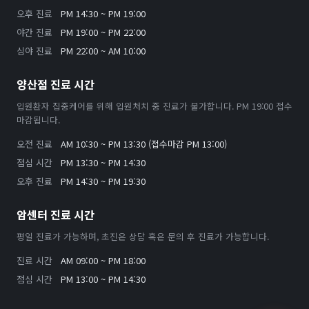
오후 진료
PM 14:30 ~ PM 19:00
야간 진료
PM 19:00 ~ PM 22:00
심야 진료
PM 22:00 ~ AM 10:00
양산점 진료 시간
입원환자 집중케어를 위해 입원처치 중 진료가 불가합니다. PM 19:00 접수
마감됩니다.
오전 진료
AM 10:30 ~ PM 13:30 (접수마감 PM 13:00)
점심 시간
PM 13:30 ~ PM 14:30
오후 진료
PM 14:30 ~ PM 19:30
암센터 진료 시간
평일 진료가 가능하며, 초진은 상담 혹은 문의 후 진료가 가능합니다.
진료 시간
AM 09:00 ~ PM 18:00
점심 시간
PM 13:00 ~ PM 14:30