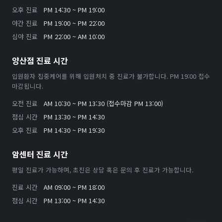
오후 진료
PM 14:30 ~ PM 19:00
야간 진료
PM 19:00 ~ PM 22:00
심야 진료
PM 22:00 ~ AM 10:00
양산점 진료 시간
입원환자 집중케어를 위해 입원처치 중 진료가 불가합니다. PM 19:00 접수
마감됩니다.
오전 진료
AM 10:30 ~ PM 13:30 (접수마감 PM 13:00)
점심 시간
PM 13:30 ~ PM 14:30
오후 진료
PM 14:30 ~ PM 19:30
암센터 진료 시간
평일 진료가 가능하며, 초진은 상담 혹은 문의 후 진료가 가능합니다.
진료 시간
AM 09:00 ~ PM 18:00
점심 시간
PM 13:00 ~ PM 14:30