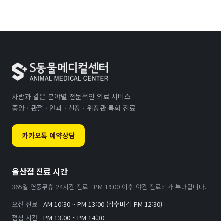
사람과 같은 분야별 전문적인 의료 서비스
종양 · 관절 · 안과 · 신장 · 위장관 특화 진료
카카오톡 예약상담
울산점 진료 시간
365일 연중무휴 24시간 진료 · PM 19:00 이후 야간 진료비가 부과됩니다.
오전 진료
AM 10:30 ~ PM 13:00 (접수마감 PM 12:30)
점심 시간
PM 13:00 ~ PM 14:30