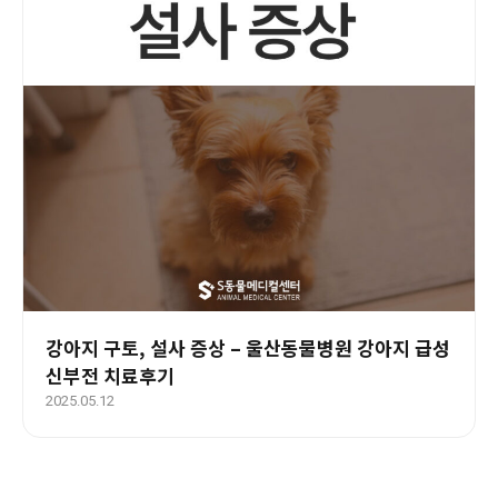
강아지 구토, 설사 증상 – 울산동물병원 강아지 급성
신부전 치료후기
2025.05.12