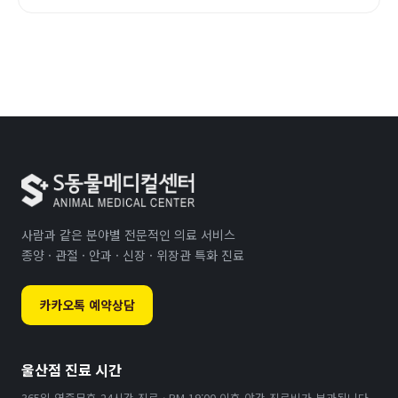
사람과 같은 분야별 전문적인 의료 서비스
종양 · 관절 · 안과 · 신장 · 위장관 특화 진료
카카오톡 예약상담
울산점 진료 시간
365일 연중무휴 24시간 진료 · PM 19:00 이후 야간 진료비가 부과됩니다.