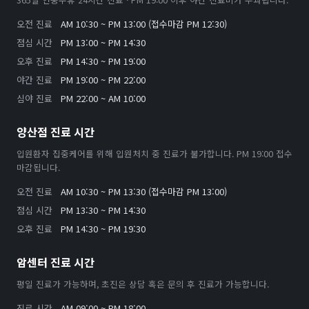
오전 진료
AM 10:30 ~ PM 13:00 (접수마감 PM 12:30)
점심 시간
PM 13:00 ~ PM 14:30
오후 진료
PM 14:30 ~ PM 19:00
야간 진료
PM 19:00 ~ PM 22:00
심야 진료
PM 22:00 ~ AM 10:00
양산점 진료 시간
입원환자 집중케어를 위해 입원처치 중 진료가 불가합니다. PM 19:00 접수
마감됩니다.
오전 진료
AM 10:30 ~ PM 13:30 (접수마감 PM 13:00)
점심 시간
PM 13:30 ~ PM 14:30
오후 진료
PM 14:30 ~ PM 19:30
암센터 진료 시간
평일 진료가 가능하며, 초진은 상담 혹은 문의 후 진료가 가능합니다.
진료 시간
AM 09:00 ~ PM 18:00