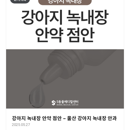
강아지 녹내장 안약 점안 – 울산 강아지 녹내장 안과
2025.05.27