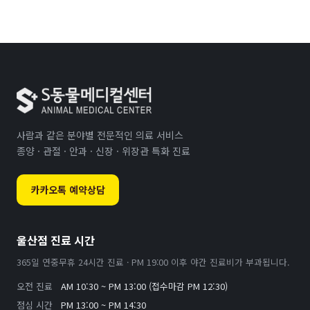
사람과 같은 분야별 전문적인 의료 서비스
종양 · 관절 · 안과 · 신장 · 위장관 특화 진료
카카오톡 예약상담
울산점 진료 시간
365일 연중무휴 24시간 진료 · PM 19:00 이후 야간 진료비가 부과됩니다.
오전 진료
AM 10:30 ~ PM 13:00 (접수마감 PM 12:30)
점심 시간
PM 13:00 ~ PM 14:30