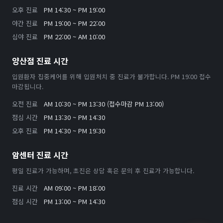
오후 진료
PM 14:30 ~ PM 19:00
야간 진료
PM 19:00 ~ PM 22:00
심야 진료
PM 22:00 ~ AM 10:00
양산점 진료 시간
입원환자 집중케어를 위해 입원처치 중 진료가 불가합니다. PM 19:00 접수
마감됩니다.
오전 진료
AM 10:30 ~ PM 13:30 (접수마감 PM 13:00)
점심 시간
PM 13:30 ~ PM 14:30
오후 진료
PM 14:30 ~ PM 19:30
암센터 진료 시간
평일 진료가 가능하며, 초진은 상담 혹은 문의 후 진료가 가능합니다.
진료 시간
AM 09:00 ~ PM 18:00
점심 시간
PM 13:00 ~ PM 14:30