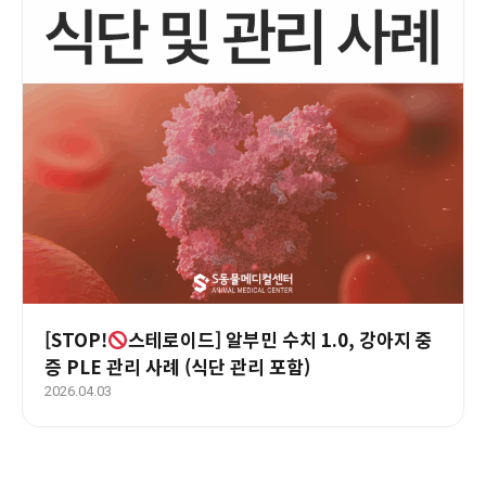
[STOP!
스테로이드] 알부민 수치 1.0, 강아지 중
증 PLE 관리 사례 (식단 관리 포함)
2026.04.03