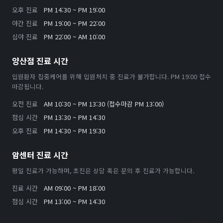
오후 진료
PM 14:30 ~ PM 19:00
야간 진료
PM 19:00 ~ PM 22:00
심야 진료
PM 22:00 ~ AM 10:00
양산점 진료 시간
입원환자 집중케어를 위해 입원처치 중 진료가 불가합니다. PM 19:00 접수
마감됩니다.
오전 진료
AM 10:30 ~ PM 13:30 (접수마감 PM 13:00)
점심 시간
PM 13:30 ~ PM 14:30
오후 진료
PM 14:30 ~ PM 19:30
암센터 진료 시간
평일 진료가 가능하며, 초진은 상담 혹은 문의 후 진료가 가능합니다.
진료 시간
AM 09:00 ~ PM 18:00
점심 시간
PM 13:00 ~ PM 14:30