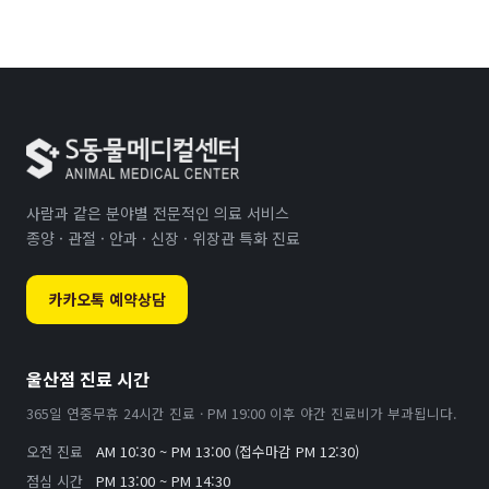
사람과 같은 분야별 전문적인 의료 서비스
종양 · 관절 · 안과 · 신장 · 위장관 특화 진료
카카오톡 예약상담
울산점 진료 시간
365일 연중무휴 24시간 진료 · PM 19:00 이후 야간 진료비가 부과됩니다.
오전 진료
AM 10:30 ~ PM 13:00 (접수마감 PM 12:30)
점심 시간
PM 13:00 ~ PM 14:30