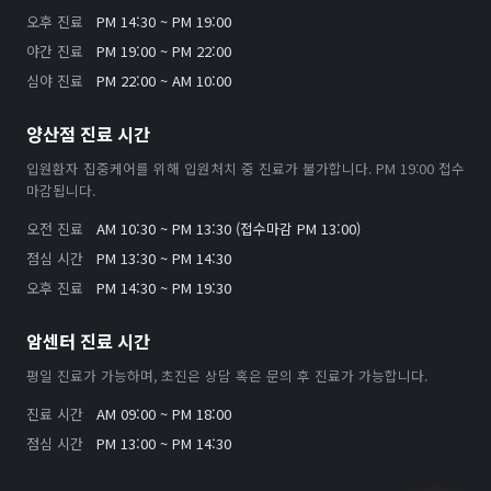
오후 진료
PM 14:30 ~ PM 19:00
야간 진료
PM 19:00 ~ PM 22:00
심야 진료
PM 22:00 ~ AM 10:00
양산점 진료 시간
입원환자 집중케어를 위해 입원처치 중 진료가 불가합니다. PM 19:00 접수
마감됩니다.
오전 진료
AM 10:30 ~ PM 13:30 (접수마감 PM 13:00)
점심 시간
PM 13:30 ~ PM 14:30
오후 진료
PM 14:30 ~ PM 19:30
암센터 진료 시간
평일 진료가 가능하며, 초진은 상담 혹은 문의 후 진료가 가능합니다.
진료 시간
AM 09:00 ~ PM 18:00
점심 시간
PM 13:00 ~ PM 14:30