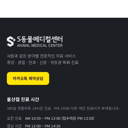
사람과 같은 분야별 전문적인 의료 서비스
종양 · 관절 · 안과 · 신장 · 위장관 특화 진료
카카오톡 예약상담
울산점 진료 시간
365일 연중무휴 24시간 진료 · PM 19:00 이후 야간 진료비가 부과됩니다.
오전 진료
AM 10:30 ~ PM 13:00 (접수마감 PM 12:30)
점심 시간
PM 13:00 ~ PM 14:30