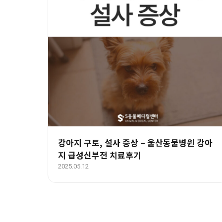
강아지 구토, 설사 증상 – 울산동물병원 강아
지 급성신부전 치료후기
2025.05.12