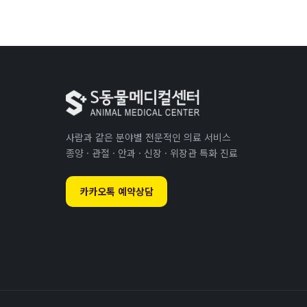
사람과 같은 분야별 전문적인 의료 서비스
종양 · 관절 · 안과 · 신장 · 위장관 특화 진료
카카오톡 예약상담