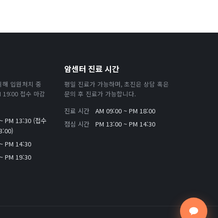
암센터 진료 시간
위해 입원처치 중
평일 진료가 가능하며, 초진은 상담 혹은
19:00 접수 마감
문의 후 진료가 가능합니다.
진료 시간
AM 09:00 ~ PM 18:00
 ~ PM 13:30 (접수
점심 시간
PM 13:00 ~ PM 14:30
:00)
~ PM 14:30
~ PM 19:30