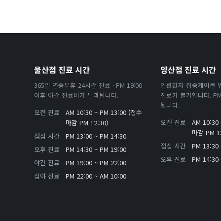
울산점 진료 시간
양산점 진료 시간
365일 연중무휴 24시간 진료 · PM 19:00
입원환자 집중케어를 
이후 야간 진료비가 부과됩니다.
진료가 불가합니다. PM 
됩니다.
오전 진료
AM 10:30 ~ PM 13:00 (접수
오전 진료
AM 10:30
마감 PM 12:30)
마감 PM 13
점심 시간
PM 13:00 ~ PM 14:30
점심 시간
PM 13:30 
오후 진료
PM 14:30 ~ PM 19:00
오후 진료
PM 14:30 
야간 진료
PM 19:00 ~ PM 22:00
심야 진료
PM 22:00 ~ AM 10:00