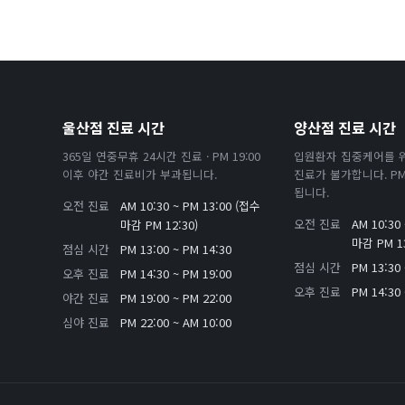
울산점 진료 시간
양산점 진료 시간
365일 연중무휴 24시간 진료 · PM 19:00
입원환자 집중케어를 
이후 야간 진료비가 부과됩니다.
진료가 불가합니다. PM 
됩니다.
오전 진료
AM 10:30 ~ PM 13:00 (접수
오전 진료
AM 10:30
마감 PM 12:30)
마감 PM 13
점심 시간
PM 13:00 ~ PM 14:30
점심 시간
PM 13:30 
오후 진료
PM 14:30 ~ PM 19:00
오후 진료
PM 14:30 
야간 진료
PM 19:00 ~ PM 22:00
심야 진료
PM 22:00 ~ AM 10:00