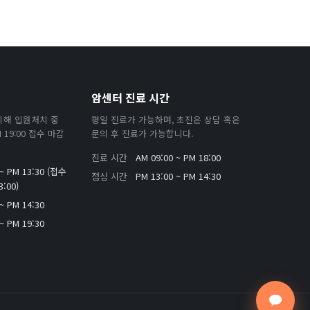
암센터 진료 시간
위해 입원처치 중
평일 진료가 가능하며, 초진은 상담 혹은
19:00 접수 마감
문의 후 진료가 가능합니다.
진료 시간
AM 09:00 ~ PM 18:00
 ~ PM 13:30 (접수
점심 시간
PM 13:00 ~ PM 14:30
:00)
~ PM 14:30
~ PM 19:30