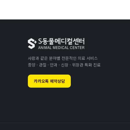
사람과 같은 분야별 전문적인 의료 서비스
종양 · 관절 · 안과 · 신장 · 위장관 특화 진료
카카오톡 예약상담