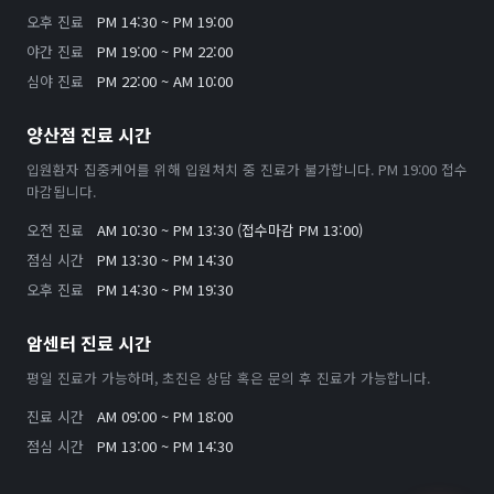
오후 진료
PM 14:30 ~ PM 19:00
야간 진료
PM 19:00 ~ PM 22:00
심야 진료
PM 22:00 ~ AM 10:00
양산점 진료 시간
입원환자 집중케어를 위해 입원처치 중 진료가 불가합니다. PM 19:00 접수
마감됩니다.
오전 진료
AM 10:30 ~ PM 13:30 (접수마감 PM 13:00)
점심 시간
PM 13:30 ~ PM 14:30
오후 진료
PM 14:30 ~ PM 19:30
암센터 진료 시간
평일 진료가 가능하며, 초진은 상담 혹은 문의 후 진료가 가능합니다.
진료 시간
AM 09:00 ~ PM 18:00
점심 시간
PM 13:00 ~ PM 14:30