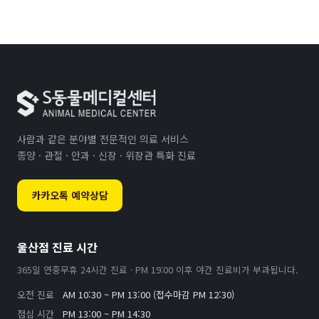
사람과 같은 분야별 전문적인 의료 서비스
종양 · 관절 · 안과 · 신장 · 위장관 특화 진료
카카오톡 예약상담
울산점 진료 시간
365일 연중무휴 24시간 진료 · PM 19:00 이후 야간 진료비가 부과됩니다.
오전 진료
AM 10:30 ~ PM 13:00 (접수마감 PM 12:30)
점심 시간
PM 13:00 ~ PM 14:30