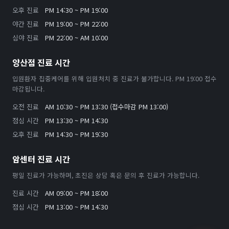
오후 진료
PM 14:30 ~ PM 19:00
야간 진료
PM 19:00 ~ PM 22:00
심야 진료
PM 22:00 ~ AM 10:00
양산점 진료 시간
입원환자 집중케어를 위해 입원처치 중 진료가 불가합니다. PM 19:00 접수
마감됩니다.
오전 진료
AM 10:30 ~ PM 13:30 (접수마감 PM 13:00)
점심 시간
PM 13:30 ~ PM 14:30
오후 진료
PM 14:30 ~ PM 19:30
암센터 진료 시간
평일 진료가 가능하며, 초진은 상담 혹은 문의 후 진료가 가능합니다.
진료 시간
AM 09:00 ~ PM 18:00
점심 시간
PM 13:00 ~ PM 14:30