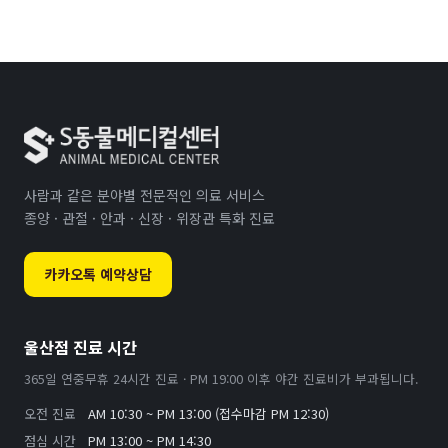
사람과 같은 분야별 전문적인 의료 서비스
종양 · 관절 · 안과 · 신장 · 위장관 특화 진료
카카오톡 예약상담
울산점 진료 시간
365일 연중무휴 24시간 진료 · PM 19:00 이후 야간 진료비가 부과됩니다.
오전 진료
AM 10:30 ~ PM 13:00 (접수마감 PM 12:30)
점심 시간
PM 13:00 ~ PM 14:30