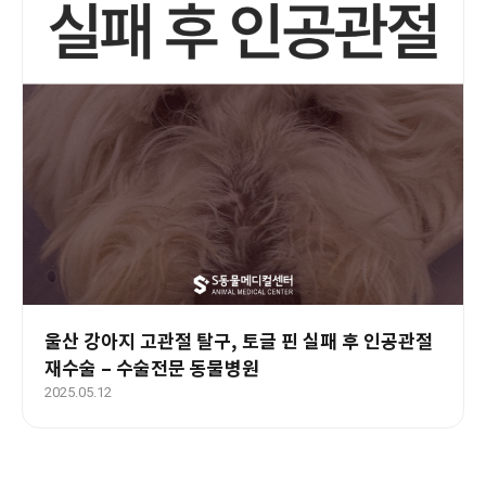
울산 강아지 고관절 탈구, 토글 핀 실패 후 인공관절
재수술 – 수술전문 동물병원
2025.05.12