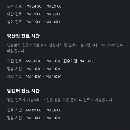
오후 진료
PM 14:30 ~ PM 19:00
야간 진료
PM 19:00 ~ PM 22:00
심야 진료
PM 22:00 ~ AM 10:00
양산점 진료 시간
입원환자 집중케어를 위해 입원처치 중 진료가 불가합니다. PM 19:00 접수
마감됩니다.
오전 진료
AM 10:30 ~ PM 13:30 (접수마감 PM 13:00)
점심 시간
PM 13:30 ~ PM 14:30
오후 진료
PM 14:30 ~ PM 19:30
암센터 진료 시간
평일 진료가 가능하며, 초진은 상담 혹은 문의 후 진료가 가능합니다.
진료 시간
AM 09:00 ~ PM 18:00
점심 시간
PM 13:00 ~ PM 14:30