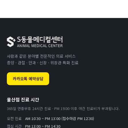
사람과 같은 분야별 전문적인 의료 서비스
종양 · 관절 · 안과 · 신장 · 위장관 특화 진료
카카오톡 예약상담
울산점 진료 시간
365일 연중무휴 24시간 진료 · PM 19:00 이후 야간 진료비가 부과됩니다.
오전 진료
AM 10:30 ~ PM 13:00 (접수마감 PM 12:30)
점심 시간
PM 13:00 ~ PM 14:30