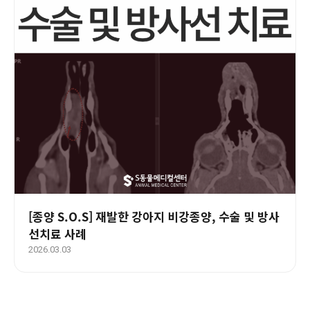
[종양 S.O.S] 재발한 강아지 비강종양, 수술 및 방사
선치료 사례
2026.03.03