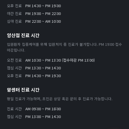
오후 진료
PM 14:30 ~ PM 19:00
야간 진료
PM 19:00 ~ PM 22:00
심야 진료
PM 22:00 ~ AM 10:00
양산점 진료 시간
입원환자 집중케어를 위해 입원처치 중 진료가 불가합니다. PM 19:00 접수
마감됩니다.
오전 진료
AM 10:30 ~ PM 13:30 (접수마감 PM 13:00)
점심 시간
PM 13:30 ~ PM 14:30
오후 진료
PM 14:30 ~ PM 19:30
암센터 진료 시간
평일 진료가 가능하며, 초진은 상담 혹은 문의 후 진료가 가능합니다.
진료 시간
AM 09:00 ~ PM 18:00
점심 시간
PM 13:00 ~ PM 14:30