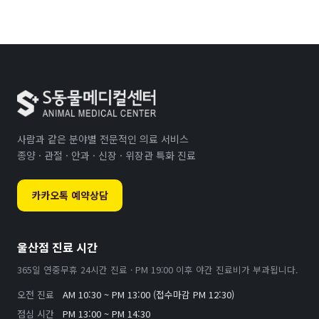
사람과 같은 분야별 전문적인 의료 서비스
종양 · 관절 · 안과 · 신장 · 위장관 특화 진료
카카오톡 예약상담
울산점 진료 시간
365일 연중무휴 24시간 진료 · PM 19:00 이후 야간 진료비가 부과됩니다.
오전 진료
AM 10:30 ~ PM 13:00 (접수마감 PM 12:30)
점심 시간
PM 13:00 ~ PM 14:30