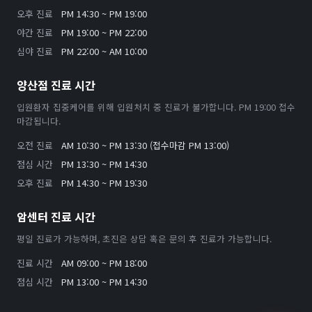
오후 진료
PM 14:30 ~ PM 19:00
야간 진료
PM 19:00 ~ PM 22:00
심야 진료
PM 22:00 ~ AM 10:00
양산점 진료 시간
입원환자 집중케어를 위해 입원처치 중 진료가 불가합니다. PM 19:00 접수
마감됩니다.
오전 진료
AM 10:30 ~ PM 13:30 (접수마감 PM 13:00)
점심 시간
PM 13:30 ~ PM 14:30
오후 진료
PM 14:30 ~ PM 19:30
암센터 진료 시간
평일 진료가 가능하며, 초진은 상담 혹은 문의 후 진료가 가능합니다.
진료 시간
AM 09:00 ~ PM 18:00
점심 시간
PM 13:00 ~ PM 14:30