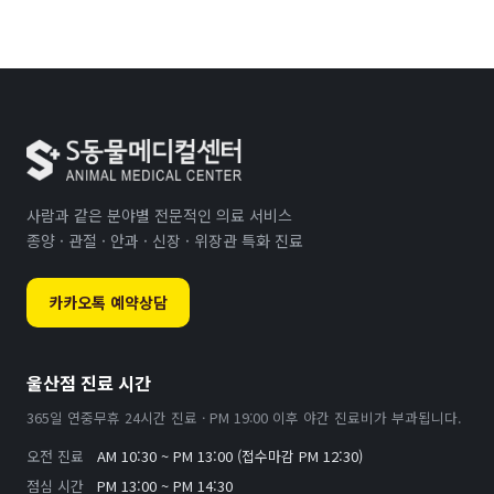
사람과 같은 분야별 전문적인 의료 서비스
종양 · 관절 · 안과 · 신장 · 위장관 특화 진료
카카오톡 예약상담
울산점 진료 시간
365일 연중무휴 24시간 진료 · PM 19:00 이후 야간 진료비가 부과됩니다.
오전 진료
AM 10:30 ~ PM 13:00 (접수마감 PM 12:30)
점심 시간
PM 13:00 ~ PM 14:30