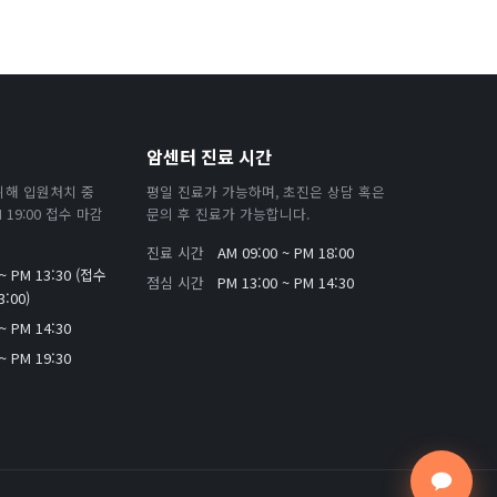
암센터 진료 시간
위해 입원처치 중
평일 진료가 가능하며, 초진은 상담 혹은
19:00 접수 마감
문의 후 진료가 가능합니다.
진료 시간
AM 09:00 ~ PM 18:00
 ~ PM 13:30 (접수
점심 시간
PM 13:00 ~ PM 14:30
:00)
~ PM 14:30
~ PM 19:30