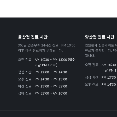
울산점 진료 시간
양산점 진료 시간
365일 연중무휴 24시간 진료 · PM 19:00
입원환자 집중케어를 
이후 야간 진료비가 부과됩니다.
진료가 불가합니다. PM 
됩니다.
오전 진료
AM 10:30 ~ PM 13:00 (접수
오전 진료
AM 10:30
마감 PM 12:30)
마감 PM 13
점심 시간
PM 13:00 ~ PM 14:30
점심 시간
PM 13:30 
오후 진료
PM 14:30 ~ PM 19:00
오후 진료
PM 14:30 
야간 진료
PM 19:00 ~ PM 22:00
심야 진료
PM 22:00 ~ AM 10:00