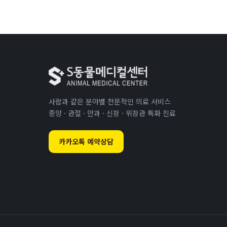
사람과 같은 분야별 전문적인 의료 서비스
종양 · 관절 · 안과 · 신장 · 위장관 특화 진료
카카오톡 예약상담