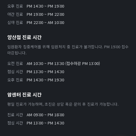
오후 진료
PM 14:30 ~ PM 19:00
야간 진료
PM 19:00 ~ PM 22:00
심야 진료
PM 22:00 ~ AM 10:00
양산점 진료 시간
입원환자 집중케어를 위해 입원처치 중 진료가 불가합니다. PM 19:00 접수
마감됩니다.
오전 진료
AM 10:30 ~ PM 13:30 (접수마감 PM 13:00)
점심 시간
PM 13:30 ~ PM 14:30
오후 진료
PM 14:30 ~ PM 19:30
암센터 진료 시간
평일 진료가 가능하며, 초진은 상담 혹은 문의 후 진료가 가능합니다.
진료 시간
AM 09:00 ~ PM 18:00
점심 시간
PM 13:00 ~ PM 14:30