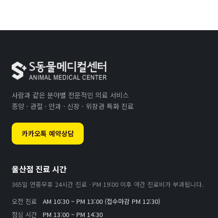
사람과 같은 분야별 전문적인 의료 서비스
종양 · 관절 · 안과 · 신장 · 위장관 특화 진료
카카오톡 예약상담
울산점 진료 시간
365일 연중무휴 24시간 진료 · PM 19:00 이후 야간 진료비가 부과됩니다.
오전 진료
AM 10:30 ~ PM 13:00 (접수마감 PM 12:30)
점심 시간
PM 13:00 ~ PM 14:30