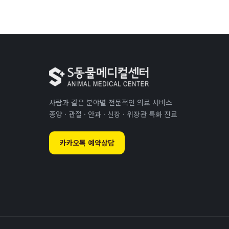
사람과 같은 분야별 전문적인 의료 서비스
종양 · 관절 · 안과 · 신장 · 위장관 특화 진료
카카오톡 예약상담