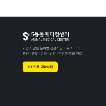
사람과 같은 분야별 전문적인 의료 서비스
종양 · 관절 · 안과 · 신장 · 위장관 특화 진료
카카오톡 예약상담