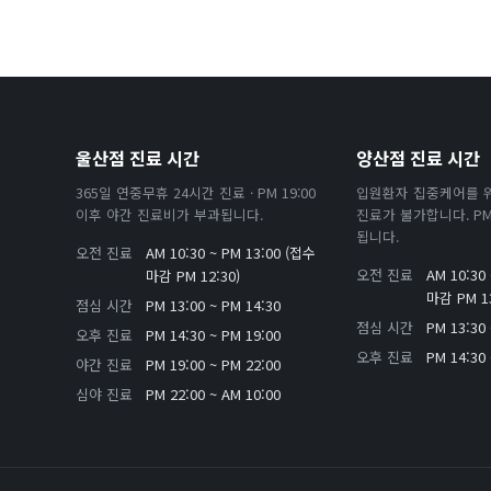
울산점 진료 시간
양산점 진료 시간
365일 연중무휴 24시간 진료 · PM 19:00
입원환자 집중케어를 
이후 야간 진료비가 부과됩니다.
진료가 불가합니다. PM 
됩니다.
오전 진료
AM 10:30 ~ PM 13:00 (접수
오전 진료
AM 10:30
마감 PM 12:30)
마감 PM 13
점심 시간
PM 13:00 ~ PM 14:30
점심 시간
PM 13:30 
오후 진료
PM 14:30 ~ PM 19:00
오후 진료
PM 14:30 
야간 진료
PM 19:00 ~ PM 22:00
심야 진료
PM 22:00 ~ AM 10:00