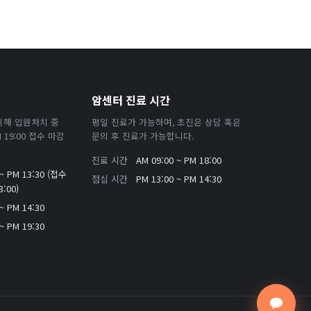
암센터 진료 시간
위해 입원처치 중
평일 진료가 가능하며, 초진은 상담 혹은
19:00 접수 마감
문의 후 진료가 가능합니다.
진료 시간
AM 09:00 ~ PM 18:00
 ~ PM 13:30 (접수
점심 시간
PM 13:00 ~ PM 14:30
:00)
~ PM 14:30
~ PM 19:30