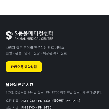
사람과 같은 분야별 전문적인 의료 서비스
종양 · 관절 · 안과 · 신장 · 위장관 특화 진료
카카오톡 예약상담
울산점 진료 시간
365일 연중무휴 24시간 진료 · PM 19:00 이후 야간 진료비가 부과됩니다.
오전 진료
AM 10:30 ~ PM 13:00 (접수마감 PM 12:30)
점심 시간
PM 13:00 ~ PM 14:30