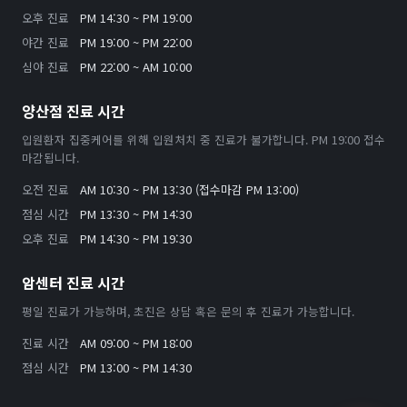
오후 진료
PM 14:30 ~ PM 19:00
야간 진료
PM 19:00 ~ PM 22:00
심야 진료
PM 22:00 ~ AM 10:00
양산점 진료 시간
입원환자 집중케어를 위해 입원처치 중 진료가 불가합니다. PM 19:00 접수
마감됩니다.
오전 진료
AM 10:30 ~ PM 13:30 (접수마감 PM 13:00)
점심 시간
PM 13:30 ~ PM 14:30
오후 진료
PM 14:30 ~ PM 19:30
암센터 진료 시간
평일 진료가 가능하며, 초진은 상담 혹은 문의 후 진료가 가능합니다.
진료 시간
AM 09:00 ~ PM 18:00
점심 시간
PM 13:00 ~ PM 14:30