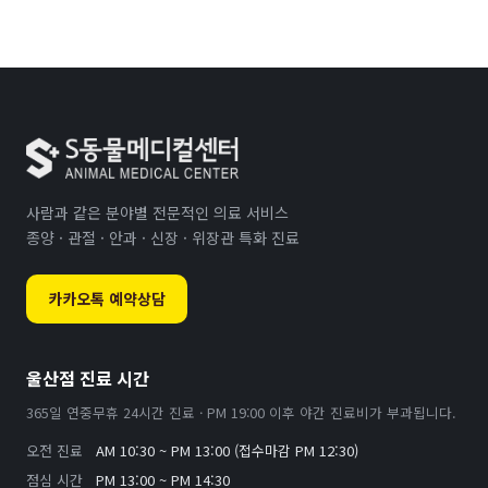
사람과 같은 분야별 전문적인 의료 서비스
종양 · 관절 · 안과 · 신장 · 위장관 특화 진료
카카오톡 예약상담
울산점 진료 시간
365일 연중무휴 24시간 진료 · PM 19:00 이후 야간 진료비가 부과됩니다.
오전 진료
AM 10:30 ~ PM 13:00 (접수마감 PM 12:30)
점심 시간
PM 13:00 ~ PM 14:30