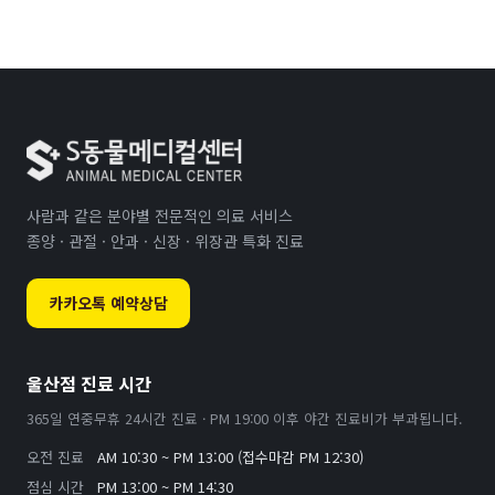
사람과 같은 분야별 전문적인 의료 서비스
종양 · 관절 · 안과 · 신장 · 위장관 특화 진료
카카오톡 예약상담
울산점 진료 시간
365일 연중무휴 24시간 진료 · PM 19:00 이후 야간 진료비가 부과됩니다.
오전 진료
AM 10:30 ~ PM 13:00 (접수마감 PM 12:30)
점심 시간
PM 13:00 ~ PM 14:30