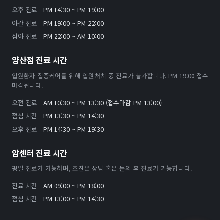
오후 진료
PM 14:30 ~ PM 19:00
야간 진료
PM 19:00 ~ PM 22:00
심야 진료
PM 22:00 ~ AM 10:00
양산점 진료 시간
입원환자 집중케어를 위해 입원처치 중 진료가 불가합니다. PM 19:00 접수
마감됩니다.
오전 진료
AM 10:30 ~ PM 13:30 (접수마감 PM 13:00)
점심 시간
PM 13:30 ~ PM 14:30
오후 진료
PM 14:30 ~ PM 19:30
암센터 진료 시간
평일 진료가 가능하며, 초진은 상담 혹은 문의 후 진료가 가능합니다.
진료 시간
AM 09:00 ~ PM 18:00
점심 시간
PM 13:00 ~ PM 14:30