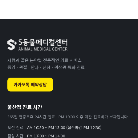
사람과 같은 분야별 전문적인 의료 서비스
종양 · 관절 · 안과 · 신장 · 위장관 특화 진료
카카오톡 예약상담
울산점 진료 시간
365일 연중무휴 24시간 진료 · PM 19:00 이후 야간 진료비가 부과됩니다.
오전 진료
AM 10:30 ~ PM 13:00 (접수마감 PM 12:30)
점심 시간
PM 13:00 ~ PM 14:30