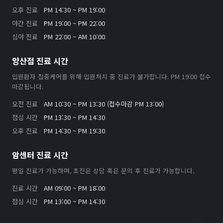
오후 진료
PM 14:30 ~ PM 19:00
야간 진료
PM 19:00 ~ PM 22:00
심야 진료
PM 22:00 ~ AM 10:00
양산점 진료 시간
입원환자 집중케어를 위해 입원처치 중 진료가 불가합니다. PM 19:00 접수
마감됩니다.
오전 진료
AM 10:30 ~ PM 13:30 (접수마감 PM 13:00)
점심 시간
PM 13:30 ~ PM 14:30
오후 진료
PM 14:30 ~ PM 19:30
암센터 진료 시간
평일 진료가 가능하며, 초진은 상담 혹은 문의 후 진료가 가능합니다.
진료 시간
AM 09:00 ~ PM 18:00
점심 시간
PM 13:00 ~ PM 14:30