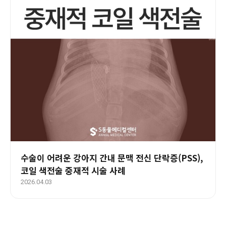
수술이 어려운 강아지 간내 문맥 전신 단락증(PSS),
코일 색전술 중재적 시술 사례
2026.04.03