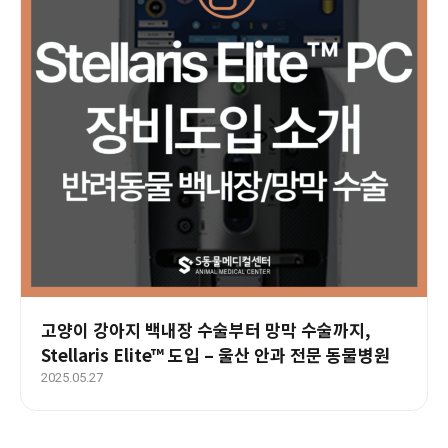
고양이 강아지 백내장 수술부터 망막 수술까지,
Stellaris Elite™ 도입 – 울산 안과 전문 동물병원
2025.05.27