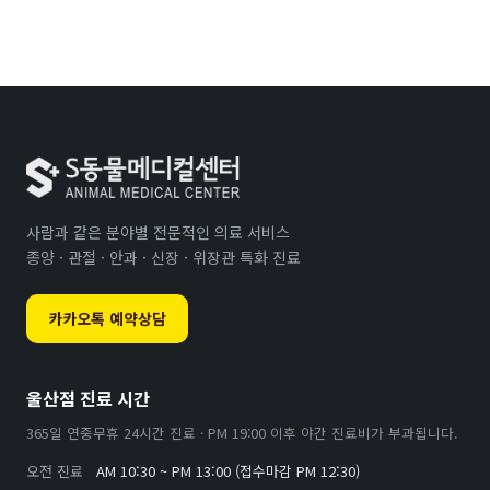
사람과 같은 분야별 전문적인 의료 서비스
종양 · 관절 · 안과 · 신장 · 위장관 특화 진료
카카오톡 예약상담
울산점 진료 시간
365일 연중무휴 24시간 진료 · PM 19:00 이후 야간 진료비가 부과됩니다.
오전 진료
AM 10:30 ~ PM 13:00 (접수마감 PM 12:30)