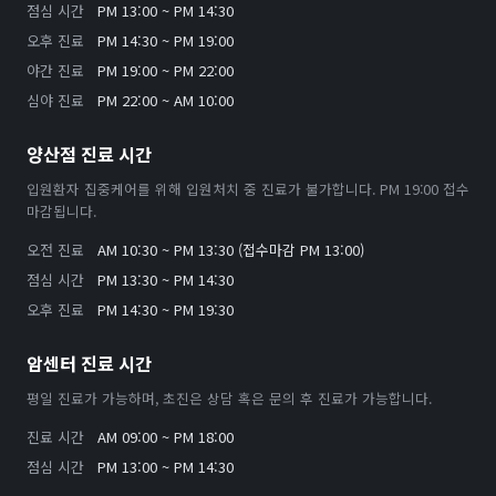
점심 시간
PM 13:00 ~ PM 14:30
오후 진료
PM 14:30 ~ PM 19:00
야간 진료
PM 19:00 ~ PM 22:00
심야 진료
PM 22:00 ~ AM 10:00
양산점 진료 시간
입원환자 집중케어를 위해 입원처치 중 진료가 불가합니다. PM 19:00 접수
마감됩니다.
오전 진료
AM 10:30 ~ PM 13:30 (접수마감 PM 13:00)
점심 시간
PM 13:30 ~ PM 14:30
오후 진료
PM 14:30 ~ PM 19:30
암센터 진료 시간
평일 진료가 가능하며, 초진은 상담 혹은 문의 후 진료가 가능합니다.
진료 시간
AM 09:00 ~ PM 18:00
점심 시간
PM 13:00 ~ PM 14:30