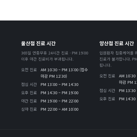
울산점 진료 시간
양산점 진료 시간
365일 연중무휴 24시간 진료 · PM 19:00
입원환자 집중케어를 
이후 야간 진료비가 부과됩니다.
진료가 불가합니다. PM 
됩니다.
오전 진료
AM 10:30 ~ PM 13:00 (접수
오전 진료
AM 10:30
마감 PM 12:30)
마감 PM 13
점심 시간
PM 13:00 ~ PM 14:30
점심 시간
PM 13:30 
오후 진료
PM 14:30 ~ PM 19:00
오후 진료
PM 14:30 
야간 진료
PM 19:00 ~ PM 22:00
심야 진료
PM 22:00 ~ AM 10:00