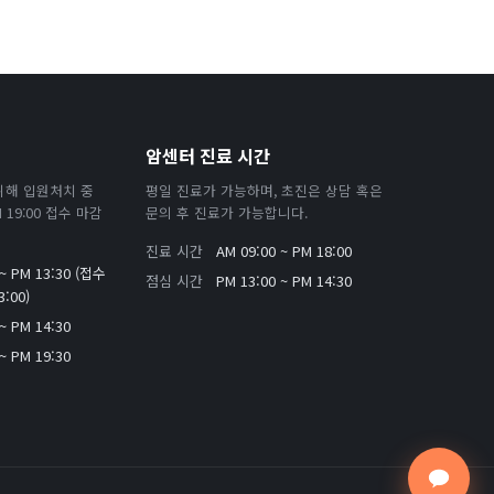
암센터 진료 시간
위해 입원처치 중
평일 진료가 가능하며, 초진은 상담 혹은
19:00 접수 마감
문의 후 진료가 가능합니다.
진료 시간
AM 09:00 ~ PM 18:00
 ~ PM 13:30 (접수
점심 시간
PM 13:00 ~ PM 14:30
:00)
~ PM 14:30
~ PM 19:30