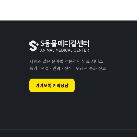
사람과 같은 분야별 전문적인 의료 서비스
종양 · 관절 · 안과 · 신장 · 위장관 특화 진료
카카오톡 예약상담