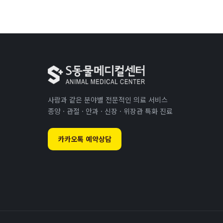
사람과 같은 분야별 전문적인 의료 서비스
종양 · 관절 · 안과 · 신장 · 위장관 특화 진료
카카오톡 예약상담