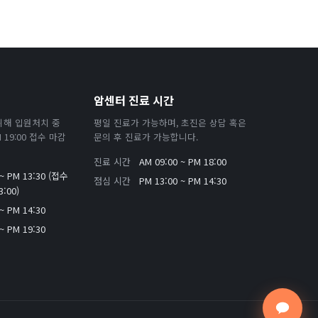
암센터 진료 시간
위해 입원처치 중
평일 진료가 가능하며, 초진은 상담 혹은
19:00 접수 마감
문의 후 진료가 가능합니다.
진료 시간
AM 09:00 ~ PM 18:00
 ~ PM 13:30 (접수
점심 시간
PM 13:00 ~ PM 14:30
:00)
~ PM 14:30
~ PM 19:30