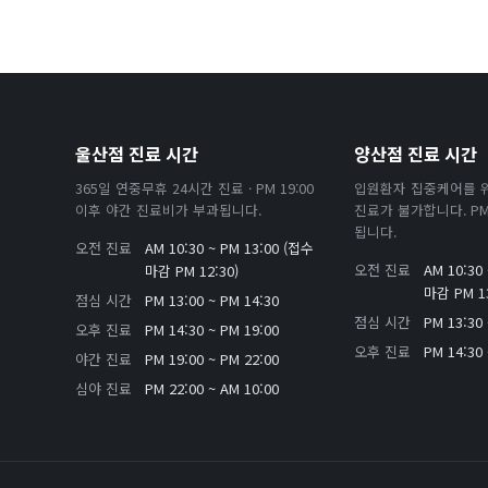
울산점 진료 시간
양산점 진료 시간
365일 연중무휴 24시간 진료 · PM 19:00
입원환자 집중케어를 
이후 야간 진료비가 부과됩니다.
진료가 불가합니다. PM 
됩니다.
오전 진료
AM 10:30 ~ PM 13:00 (접수
오전 진료
AM 10:30
마감 PM 12:30)
마감 PM 13
점심 시간
PM 13:00 ~ PM 14:30
점심 시간
PM 13:30 
오후 진료
PM 14:30 ~ PM 19:00
오후 진료
PM 14:30 
야간 진료
PM 19:00 ~ PM 22:00
심야 진료
PM 22:00 ~ AM 10:00