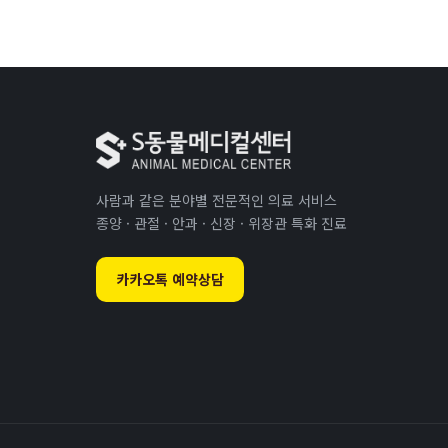
사람과 같은 분야별 전문적인 의료 서비스
종양 · 관절 · 안과 · 신장 · 위장관 특화 진료
카카오톡 예약상담