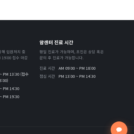
암센터 진료 시간
위해 입원처치 중
평일 진료가 가능하며, 초진은 상담 혹은
19:00 접수 마감
문의 후 진료가 가능합니다.
진료 시간
AM 09:00 ~ PM 18:00
 ~ PM 13:30 (접수
점심 시간
PM 13:00 ~ PM 14:30
:00)
~ PM 14:30
~ PM 19:30