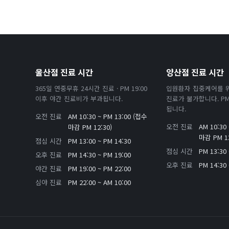
울산점 진료 시간
양산점 진료 시간
365일 연중무휴 24시간 진료 · PM 19:00
입원환자 집중케어를 
이후 야간 진료비가 부과됩니다.
진료가 불가합니다. PM 
됩니다.
오전 진료
AM 10:30 ~ PM 13:00 (접수
오전 진료
AM 10:30
마감 PM 12:30)
마감 PM 13
점심 시간
PM 13:00 ~ PM 14:30
점심 시간
PM 13:30 
오후 진료
PM 14:30 ~ PM 19:00
오후 진료
PM 14:30 
야간 진료
PM 19:00 ~ PM 22:00
심야 진료
PM 22:00 ~ AM 10:00