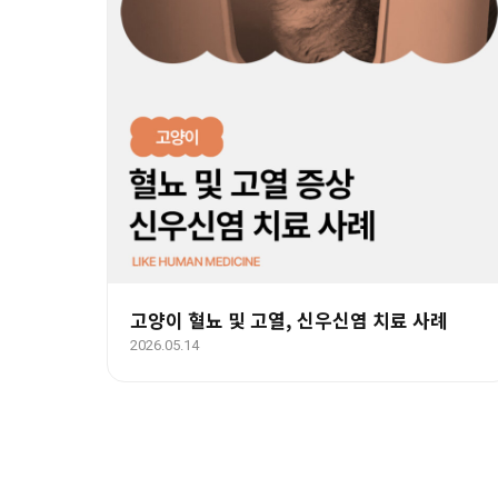
고양이 혈뇨 및 고열, 신우신염 치료 사례
2026.05.14