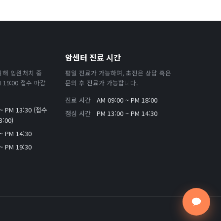
암센터 진료 시간
위해 입원처치 중
평일 진료가 가능하며, 초진은 상담 혹은
19:00 접수 마감
문의 후 진료가 가능합니다.
진료 시간
AM 09:00 ~ PM 18:00
 ~ PM 13:30 (접수
점심 시간
PM 13:00 ~ PM 14:30
:00)
~ PM 14:30
~ PM 19:30