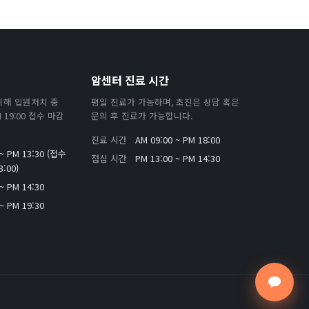
암센터 진료 시간
위해 입원처치 중
평일 진료가 가능하며, 초진은 상담 혹은
19:00 접수 마감
문의 후 진료가 가능합니다.
진료 시간
AM 09:00 ~ PM 18:00
 ~ PM 13:30 (접수
점심 시간
PM 13:00 ~ PM 14:30
:00)
~ PM 14:30
~ PM 19:30