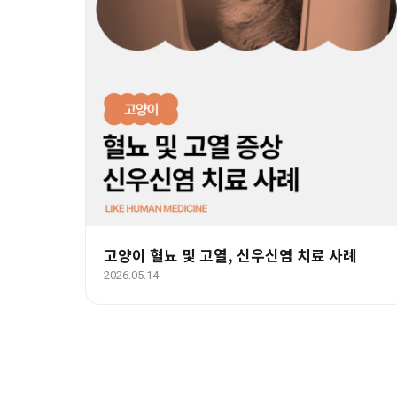
고양이 혈뇨 및 고열, 신우신염 치료 사례
2026.05.14