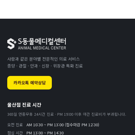
사람과 같은 분야별 전문적인 의료 서비스
종양 · 관절 · 안과 · 신장 · 위장관 특화 진료
카카오톡 예약상담
울산점 진료 시간
365일 연중무휴 24시간 진료 · PM 19:00 이후 야간 진료비가 부과됩니다.
오전 진료
AM 10:30 ~ PM 13:00 (접수마감 PM 12:30)
점심 시간
PM 13:00 ~ PM 14:30