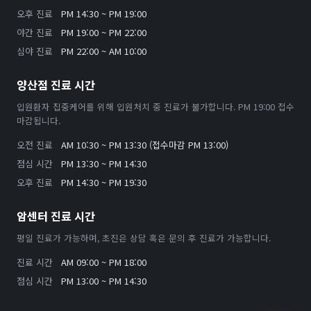
오후 진료
PM 14:30 ~ PM 19:00
야간 진료
PM 19:00 ~ PM 22:00
심야 진료
PM 22:00 ~ AM 10:00
양산점 진료 시간
입원환자 집중케어를 위해 입원처치 중 진료가 불가합니다. PM 19:00 접수
마감됩니다.
오전 진료
AM 10:30 ~ PM 13:30 (접수마감 PM 13:00)
점심 시간
PM 13:30 ~ PM 14:30
오후 진료
PM 14:30 ~ PM 19:30
암센터 진료 시간
평일 진료가 가능하며, 초진은 상담 혹은 문의 후 진료가 가능합니다.
진료 시간
AM 09:00 ~ PM 18:00
점심 시간
PM 13:00 ~ PM 14:30