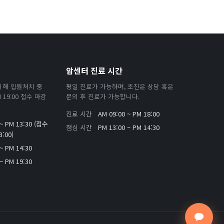
암센터 진료 시간
위해 입원처치 중
평일 진료가 가능하며, 초진은 상담 혹은
19:00 접수 마감
문의 후 진료가 가능합니다.
진료 시간
AM 09:00 ~ PM 18:00
 ~ PM 13:30 (접수
점심 시간
PM 13:00 ~ PM 14:30
:00)
~ PM 14:30
~ PM 19:30