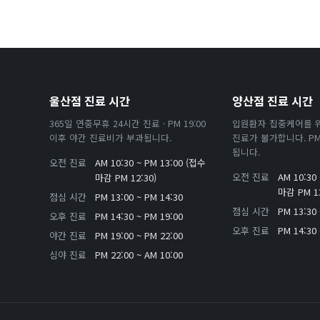
울산점 진료 시간
양산점 진료 시간
365일 연중무휴 24시간 진료 · PM 19:00
입원환자 집중케어를 
이후 야간 진료비가 부과됩니다.
진료가 불가합니다. PM 
됩니다.
오전 진료
AM 10:30 ~ PM 13:00 (접수
오전 진료
AM 10:30
마감 PM 12:30)
마감 PM 13
점심 시간
PM 13:00 ~ PM 14:30
점심 시간
PM 13:30 
오후 진료
PM 14:30 ~ PM 19:00
오후 진료
PM 14:30 
야간 진료
PM 19:00 ~ PM 22:00
심야 진료
PM 22:00 ~ AM 10:00