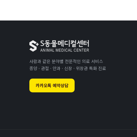
사람과 같은 분야별 전문적인 의료 서비스
종양 · 관절 · 안과 · 신장 · 위장관 특화 진료
카카오톡 예약상담