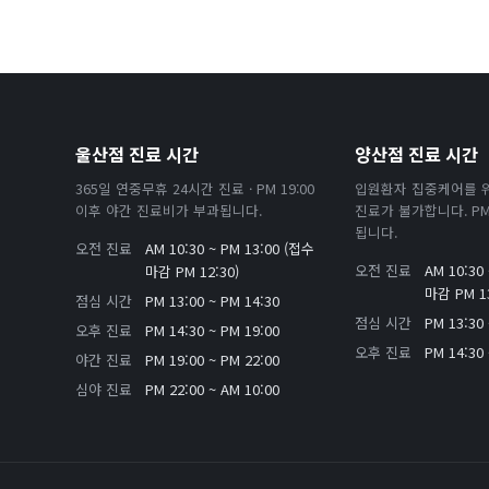
울산점 진료 시간
양산점 진료 시간
365일 연중무휴 24시간 진료 · PM 19:00
입원환자 집중케어를 
이후 야간 진료비가 부과됩니다.
진료가 불가합니다. PM 
됩니다.
오전 진료
AM 10:30 ~ PM 13:00 (접수
오전 진료
AM 10:30
마감 PM 12:30)
마감 PM 13
점심 시간
PM 13:00 ~ PM 14:30
점심 시간
PM 13:30 
오후 진료
PM 14:30 ~ PM 19:00
오후 진료
PM 14:30 
야간 진료
PM 19:00 ~ PM 22:00
심야 진료
PM 22:00 ~ AM 10:00