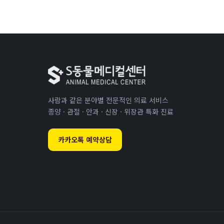
사람과 같은 분야별 전문적인 의료 서비스
종양 · 관절 · 안과 · 신장 · 위장관 특화 진료
카카오톡 예약상담