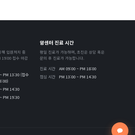
암센터 진료 시간
위해 입원처치 중
평일 진료가 가능하며, 초진은 상담 혹은
19:00 접수 마감
문의 후 진료가 가능합니다.
진료 시간
AM 09:00 ~ PM 18:00
 ~ PM 13:30 (접수
점심 시간
PM 13:00 ~ PM 14:30
:00)
~ PM 14:30
~ PM 19:30