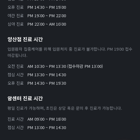
오후 진료
PM 14:30 ~ PM 19:00
야간 진료
PM 19:00 ~ PM 22:00
심야 진료
PM 22:00 ~ AM 10:00
양산점 진료 시간
입원환자 집중케어를 위해 입원처치 중 진료가 불가합니다. PM 19:00 접수
마감됩니다.
오전 진료
AM 10:30 ~ PM 13:30 (접수마감 PM 13:00)
점심 시간
PM 13:30 ~ PM 14:30
오후 진료
PM 14:30 ~ PM 19:30
암센터 진료 시간
평일 진료가 가능하며, 초진은 상담 혹은 문의 후 진료가 가능합니다.
진료 시간
AM 09:00 ~ PM 18:00
점심 시간
PM 13:00 ~ PM 14:30