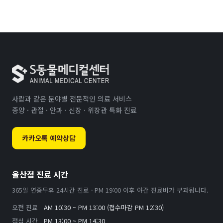
사람과 같은 분야별 전문적인 의료 서비스
종양 · 관절 · 안과 · 신장 · 위장관 특화 진료
카카오톡 예약상담
울산점 진료 시간
365일 연중무휴 24시간 진료 · PM 19:00 이후 야간 진료비가 부과됩니다.
오전 진료
AM 10:30 ~ PM 13:00 (접수마감 PM 12:30)
점심 시간
PM 13:00 ~ PM 14:30