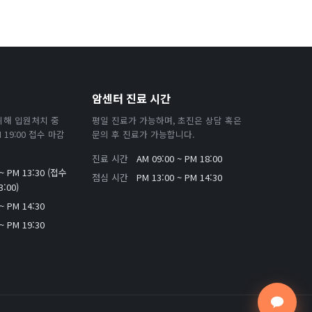
암센터 진료 시간
위해 입원처치 중
평일 진료가 가능하며, 초진은 상담 혹은
19:00 접수 마감
문의 후 진료가 가능합니다.
진료 시간
AM 09:00 ~ PM 18:00
 ~ PM 13:30 (접수
점심 시간
PM 13:00 ~ PM 14:30
:00)
~ PM 14:30
~ PM 19:30