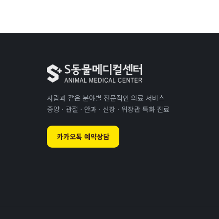
사람과 같은 분야별 전문적인 의료 서비스
종양 · 관절 · 안과 · 신장 · 위장관 특화 진료
카카오톡 예약상담