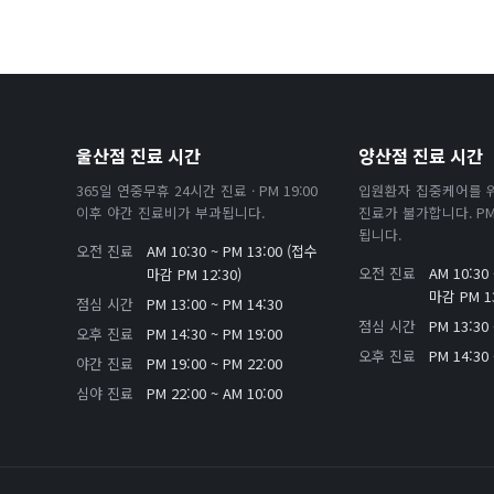
울산점 진료 시간
양산점 진료 시간
365일 연중무휴 24시간 진료 · PM 19:00
입원환자 집중케어를 
이후 야간 진료비가 부과됩니다.
진료가 불가합니다. PM 
됩니다.
오전 진료
AM 10:30 ~ PM 13:00 (접수
오전 진료
AM 10:30
마감 PM 12:30)
마감 PM 13
점심 시간
PM 13:00 ~ PM 14:30
점심 시간
PM 13:30 
오후 진료
PM 14:30 ~ PM 19:00
오후 진료
PM 14:30 
야간 진료
PM 19:00 ~ PM 22:00
심야 진료
PM 22:00 ~ AM 10:00