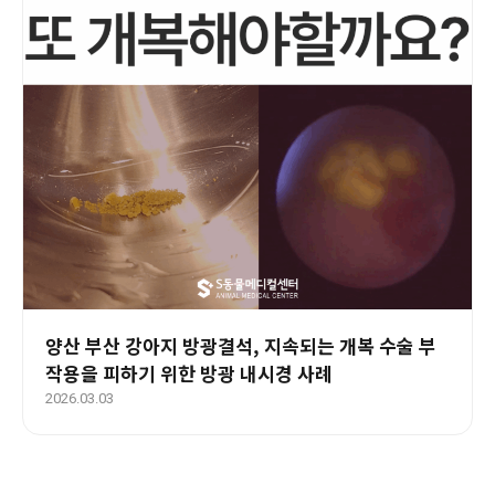
양산 부산 강아지 방광결석, 지속되는 개복 수술 부
작용을 피하기 위한 방광 내시경 사례
2026.03.03