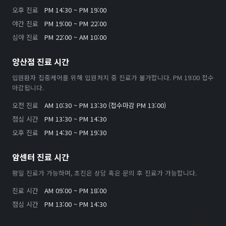
오후 진료
PM 14:30 ~ PM 19:00
야간 진료
PM 19:00 ~ PM 22:00
심야 진료
PM 22:00 ~ AM 10:00
양산점 진료 시간
입원환자 집중케어를 위해 입원처치 중 진료가 불가합니다. PM 19:00 접수
마감됩니다.
오전 진료
AM 10:30 ~ PM 13:30 (접수마감 PM 13:00)
점심 시간
PM 13:30 ~ PM 14:30
오후 진료
PM 14:30 ~ PM 19:30
암센터 진료 시간
평일 진료가 가능하며, 초진은 상담 혹은 문의 후 진료가 가능합니다.
진료 시간
AM 09:00 ~ PM 18:00
점심 시간
PM 13:00 ~ PM 14:30