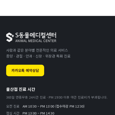
사람과 같은 분야별 전문적인 의료 서비스
종양 · 관절 · 안과 · 신장 · 위장관 특화 진료
카카오톡 예약상담
울산점 진료 시간
365일 연중무휴 24시간 진료 · PM 19:00 이후 야간 진료비가 부과됩니다.
오전 진료
AM 10:30 ~ PM 13:00 (접수마감 PM 12:30)
점심 시간
PM 13:00 ~ PM 14:30