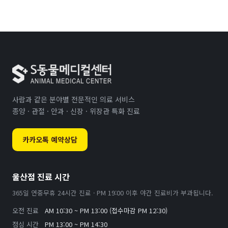
사람과 같은 분야별 전문적인 의료 서비스
종양 · 관절 · 안과 · 신장 · 위장관 특화 진료
카카오톡 예약상담
울산점 진료 시간
365일 연중무휴 24시간 진료 · PM 19:00 이후 야간 진료비가 부과됩니다.
오전 진료
AM 10:30 ~ PM 13:00 (접수마감 PM 12:30)
점심 시간
PM 13:00 ~ PM 14:30