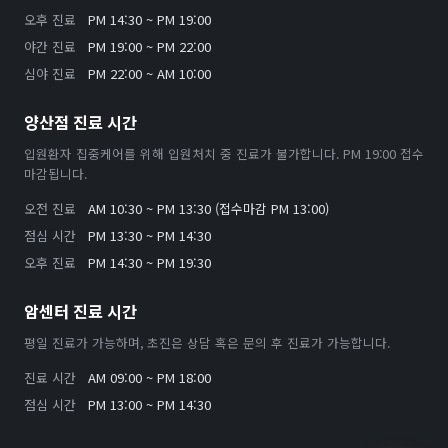
오후 진료
PM 14:30 ~ PM 19:00
야간 진료
PM 19:00 ~ PM 22:00
심야 진료
PM 22:00 ~ AM 10:00
양산점 진료 시간
입원환자 집중케어를 위해 입원처치 중 진료가 불가합니다. PM 19:00 접수
마감됩니다.
오전 진료
AM 10:30 ~ PM 13:30 (접수마감 PM 13:00)
점심 시간
PM 13:30 ~ PM 14:30
오후 진료
PM 14:30 ~ PM 19:30
암센터 진료 시간
평일 진료가 가능하며, 초진은 상담 혹은 문의 후 진료가 가능합니다.
진료 시간
AM 09:00 ~ PM 18:00
점심 시간
PM 13:00 ~ PM 14:30