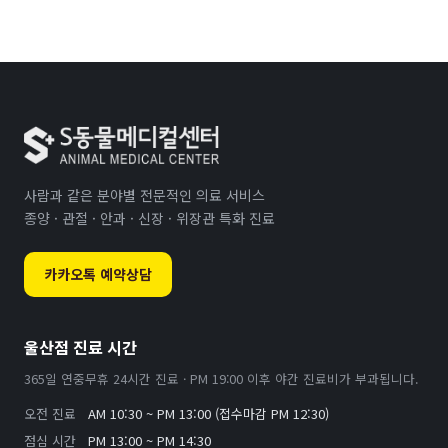
사람과 같은 분야별 전문적인 의료 서비스
종양 · 관절 · 안과 · 신장 · 위장관 특화 진료
카카오톡 예약상담
울산점 진료 시간
365일 연중무휴 24시간 진료 · PM 19:00 이후 야간 진료비가 부과됩니다.
오전 진료
AM 10:30 ~ PM 13:00 (접수마감 PM 12:30)
점심 시간
PM 13:00 ~ PM 14:30