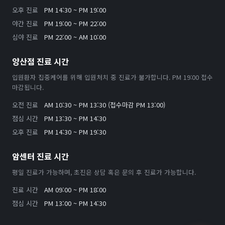
오후 진료
PM 14:30 ~ PM 19:00
야간 진료
PM 19:00 ~ PM 22:00
심야 진료
PM 22:00 ~ AM 10:00
양산점 진료 시간
입원환자 집중케어를 위해 입원처치 중 진료가 불가합니다. PM 19:00 접수
마감됩니다.
오전 진료
AM 10:30 ~ PM 13:30 (접수마감 PM 13:00)
점심 시간
PM 13:30 ~ PM 14:30
오후 진료
PM 14:30 ~ PM 19:30
암센터 진료 시간
평일 진료가 가능하며, 초진은 상담 혹은 문의 후 진료가 가능합니다.
진료 시간
AM 09:00 ~ PM 18:00
점심 시간
PM 13:00 ~ PM 14:30