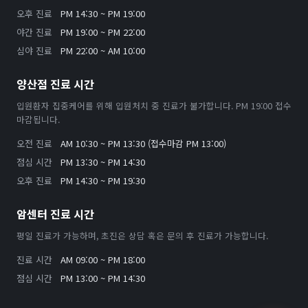
오후 진료
PM 14:30 ~ PM 19:00
야간 진료
PM 19:00 ~ PM 22:00
심야 진료
PM 22:00 ~ AM 10:00
양산점 진료 시간
입원환자 집중케어를 위해 입원처치 중 진료가 불가합니다. PM 19:00 접수
마감됩니다.
오전 진료
AM 10:30 ~ PM 13:30 (접수마감 PM 13:00)
점심 시간
PM 13:30 ~ PM 14:30
오후 진료
PM 14:30 ~ PM 19:30
암센터 진료 시간
평일 진료가 가능하며, 초진은 상담 혹은 문의 후 진료가 가능합니다.
진료 시간
AM 09:00 ~ PM 18:00
점심 시간
PM 13:00 ~ PM 14:30