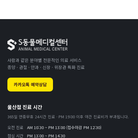
사람과 같은 분야별 전문적인 의료 서비스
종양 · 관절 · 안과 · 신장 · 위장관 특화 진료
카카오톡 예약상담
울산점 진료 시간
365일 연중무휴 24시간 진료 · PM 19:00 이후 야간 진료비가 부과됩니다.
오전 진료
AM 10:30 ~ PM 13:00 (접수마감 PM 12:30)
점심 시간
PM 13:00 ~ PM 14:30